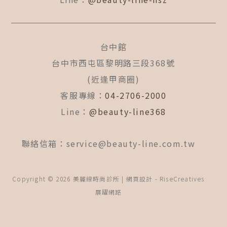
台中館
台中市西屯區黎明路三段368號
(近逢甲商圈)
客服專線：
04-2706-2000
Line：
@beauty-line368
聯絡信箱：
service@beauty-line.com.tw
Copyright © 2026 美麗線時尚診所 | 網頁設計 -
RiseCreatives
展躍網路