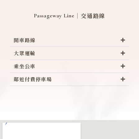
｜交通路線
Passageway Line
開車路線
大眾運輸
乘坐公車
鄰近付費停車場