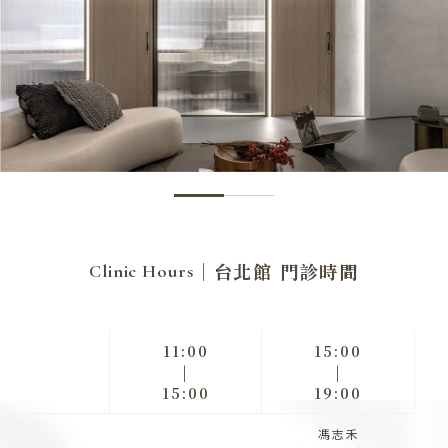
｜台北館 門診時間
Clinic Hours
11:00
15:00
|
|
15:00
19:00
馮志禾