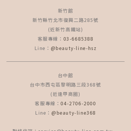
新竹館
新竹縣竹北市復興二路285號
(近新竹高鐵站)
客服專線：
03-6685388
Line：
@beauty-line-hsz
台中館
台中市西屯區黎明路三段368號
(近逢甲商圈)
客服專線：
04-2706-2000
Line：
@beauty-line368