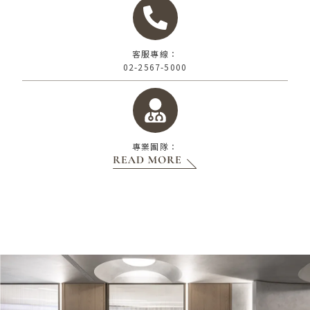
客服專線：
02-2567-5000
專業團隊：