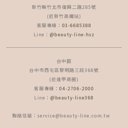
新竹縣竹北市復興二路285號
(近新竹高鐵站)
客服專線：
03-6685388
Line：
@beauty-line-hsz
台中館
台中市西屯區黎明路三段368號
(近逢甲商圈)
客服專線：
04-2706-2000
Line：
@beauty-line368
聯絡信箱：
service@beauty-line.com.tw