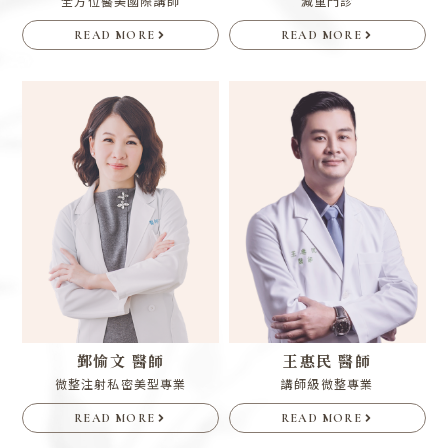
全方位醫美國際講師
減重門診
READ MORE
READ MORE
鄞愉文 醫師
王惠民 醫師
微整注射私密美型專業
講師級微整專業
READ MORE
READ MORE