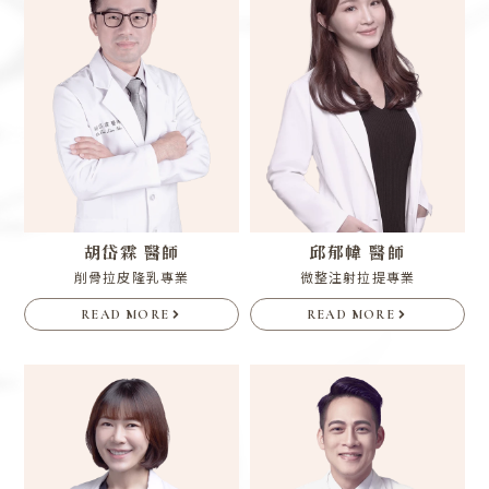
胡岱霖 醫師
邱郁幃 醫師
削骨拉皮隆乳專業
微整注射拉提專業
READ MORE
READ MORE