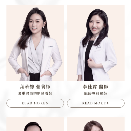
葉若懿 營養師
李佳霖 醫師
減重體態規劃營養師
麻醉專科醫師
READ MORE
READ MORE