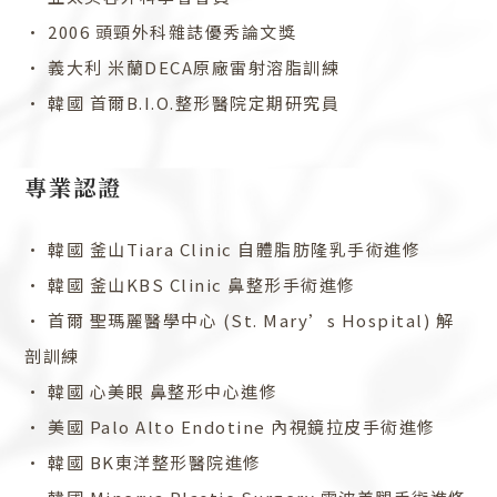
• 2006 頭頸外科雜誌優秀論文獎
• 義大利 米蘭DECA原廠雷射溶脂訓練
• 韓國 首爾B.I.O.整形醫院定期研究員
專業認證
• 韓國 釜山Tiara Clinic 自體脂肪隆乳手術進修
• 韓國 釜山KBS Clinic 鼻整形手術進修
• 首爾 聖瑪麗醫學中心 (St. Mary’s Hospital) 解
剖訓練
• 韓國 心美眼 鼻整形中心進修
• 美國 Palo Alto Endotine 內視鏡拉皮手術進修
• 韓國 BK東洋整形醫院進修