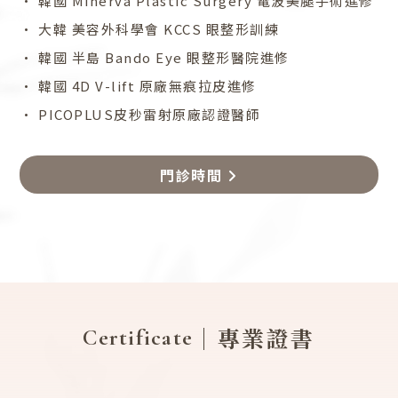
• 韓國 Minerva Plastic Surgery 電波美腿手術進修
• 大韓 美容外科學會 KCCS 眼整形訓練
• 韓國 半島 Bando Eye 眼整形醫院進修
• 韓國 4D V-lift 原廠無痕拉皮進修
• PICOPLUS皮秒雷射原廠認證醫師
門診時間
｜專業證書
Certificate