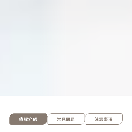
療程介紹
常見問題
注意事項