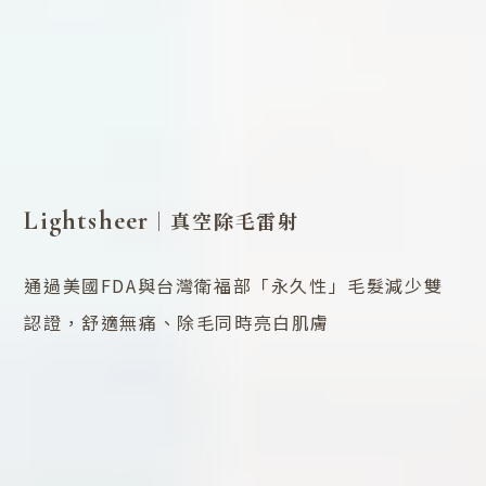
Lightsheer
｜真空除毛雷射
通過美國FDA與台灣衛福部「永久性」毛髮減少雙
認證，舒適無痛、除毛同時亮白肌膚