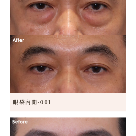
眼袋內開-001