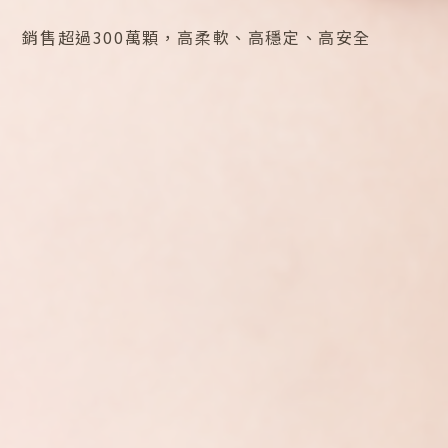
銷售超過300萬顆，高柔軟、高穩定、高安全