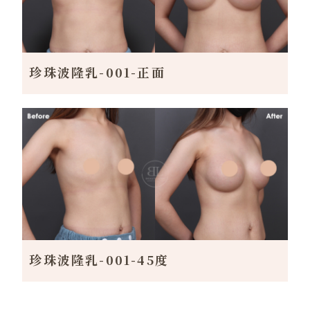
珍珠波隆乳-001-正面
珍珠波隆乳-001-45度