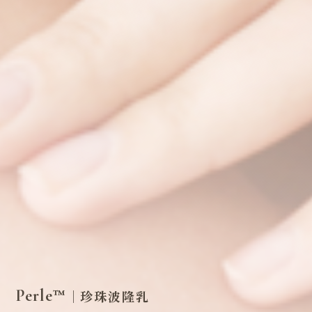
Perle™
｜珍珠波隆乳