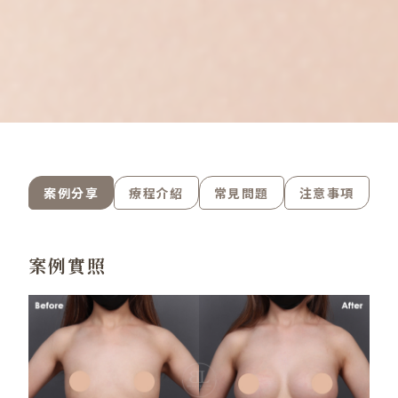
案例分享
療程介紹
常見問題
注意事項
案例實照