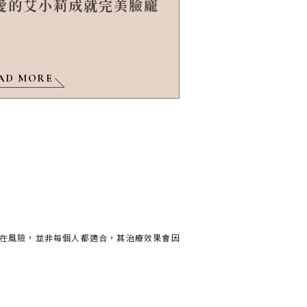
愛的艾小莉成就完美臉龐
AD MORE
在風險，並非每個人都適合，其治療效果會因