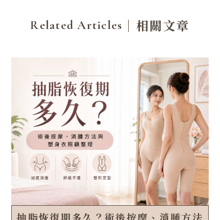
｜相關文章
Related Articles