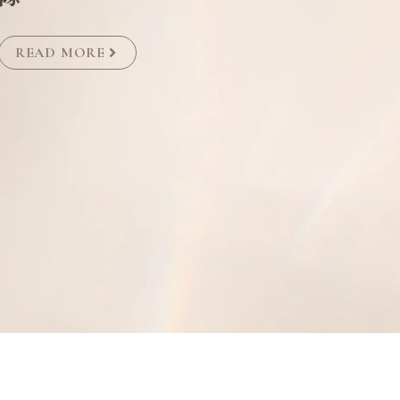
READ MORE