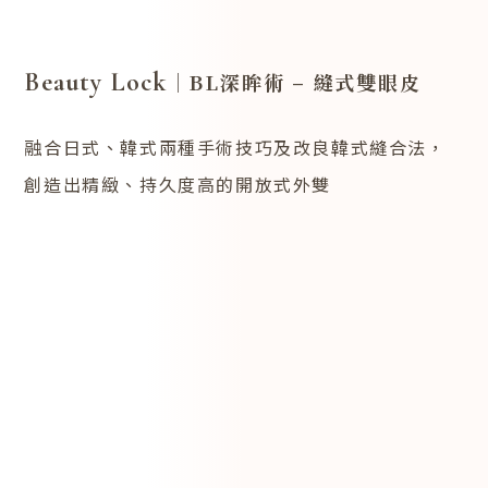
Beauty Lock
｜BL深眸術 – 縫式雙眼皮
融合日式、韓式兩種手術技巧及改良韓式縫合法，
創造出精緻、持久度高的開放式外雙