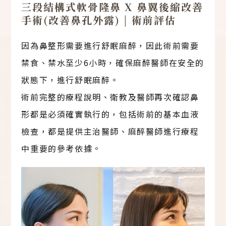
三段結構式軟骨隆鼻 X 鼻翼後縮改善
手術(改善鼻孔外露) | 術前評估
因為鼻整形需要進行舒眠麻醉，因此術前需要
禁食、禁水至少6小時，確保麻醉醫師在安全的
狀態下，進行舒眠麻醉。
術前完整的療程說明、衛教及醫師再次確認鼻
形都是必須確實執行的，包括術前的基本血液
檢查，都是提供主治醫師、麻醉醫師進行療程
中重要的參考依據。