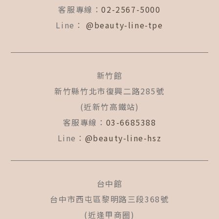
f
客服專線：
02-2567-5000
Line：
@beauty-line-tpe
新竹館
新竹縣竹北市復興二路285號
(近新竹高鐵站)
客服專線：
03-6685388
Line：
@beauty-line-hsz
台中館
台中市西屯區黎明路三段368號
(近逢甲商圈)