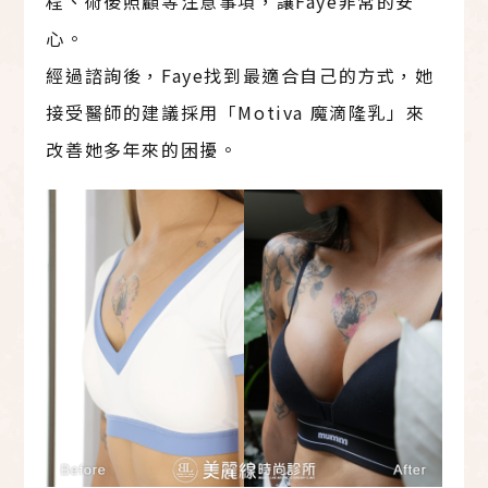
程、術後照顧等注意事項，讓Faye非常的安
心。
經過諮詢後，Faye找到最適合自己的方式，她
接受醫師的建議採用「Motiva 魔滴隆乳」來
改善她多年來的困擾。