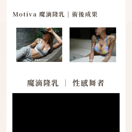
Motiva 魔滴隆乳 | 術後成果
魔滴隆乳 ｜ 性感舞者