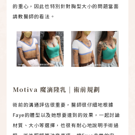
的重心，因此也特別針對胸型大小的問題當面
請教醫師的看法。
Motiva 魔滴隆乳 | 術前規劃
術前的溝通評估很重要，醫師很仔細地根據
Faye的體型以及她想要達到的效果，一起討論
材質、大小等選擇，也很有耐心地說明手術過