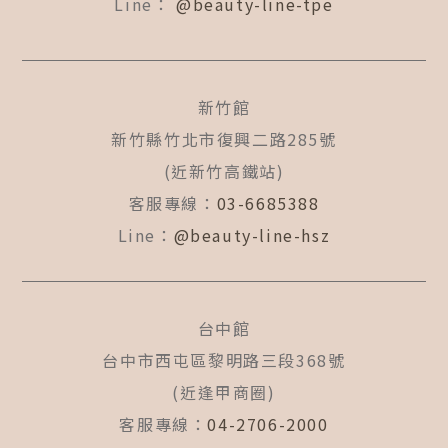
Line：
@beauty-line-tpe
新竹館
新竹縣竹北市復興二路285號
(近新竹高鐵站)
客服專線：
03-6685388
Line：
@beauty-line-hsz
台中館
台中市西屯區黎明路三段368號
(近逢甲商圈)
客服專線：
04-2706-2000