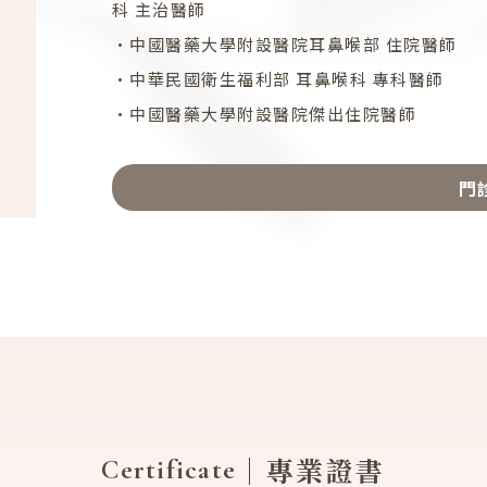
科 主治醫師
•中國醫藥大學附設醫院耳鼻喉部 住院醫師
•中華民國衛生福利部 耳鼻喉科 專科醫師
•中國醫藥大學附設醫院傑出住院醫師
門
｜專業證書
Certificate