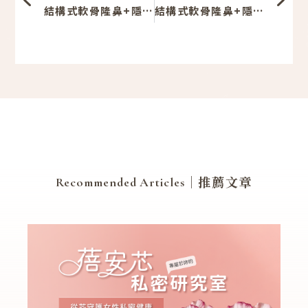
結構式軟骨隆鼻+隱痕縮鼻翼-003-俯角
結構式軟骨隆鼻+隱痕縮鼻翼-001-正面
｜推薦文章
Recommended Articles