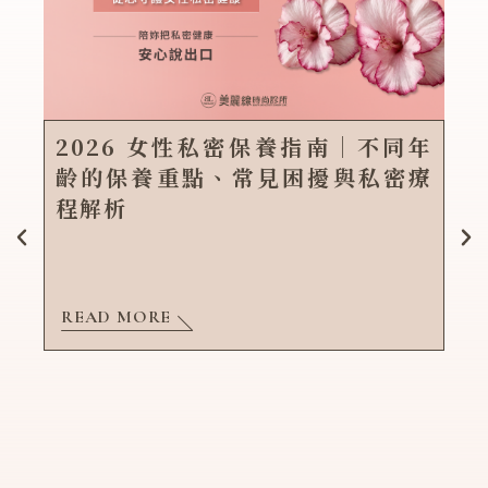
2026 女性私密保養指南｜不同年
齡的保養重點、常見困擾與私密療
程解析
READ MORE