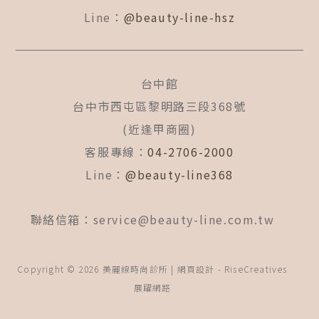
Line：
@beauty-line-hsz
台中館
台中市西屯區黎明路三段368號
(近逢甲商圈)
客服專線：
04-2706-2000
Line：
@beauty-line368
聯絡信箱：
service@beauty-line.com.tw
Copyright © 2026 美麗線時尚診所 | 網頁設計 -
RiseCreatives
展躍網路