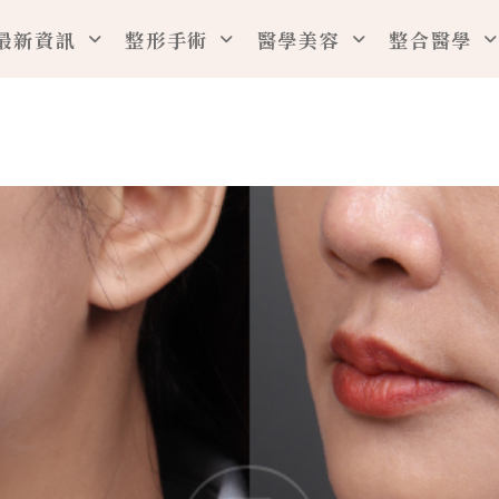
最新資訊
整形手術
醫學美容
整合醫學