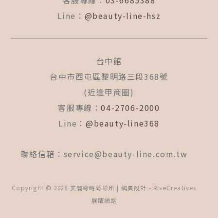
客服專線：
03-6685388
Line：
@beauty-line-hsz
台中館
台中市西屯區黎明路三段368號
(近逢甲商圈)
客服專線：
04-2706-2000
Line：
@beauty-line368
聯絡信箱：
service@beauty-line.com.tw
Copyright © 2026 美麗線時尚診所 | 網頁設計 -
RiseCreatives
展躍網路