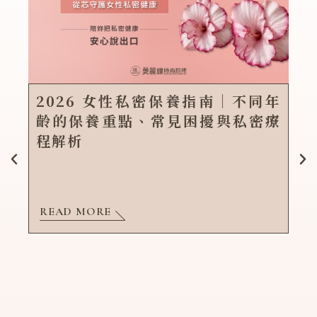
2026 女性私密保養指南｜不同年
齡的保養重點、常見困擾與私密療
程解析
READ MORE