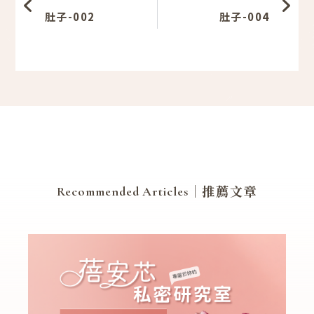
肚子-002
肚子-004
｜推薦文章
Recommended Articles