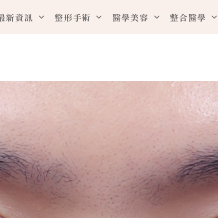
最新資訊
整形手術
醫學美容
整合醫學