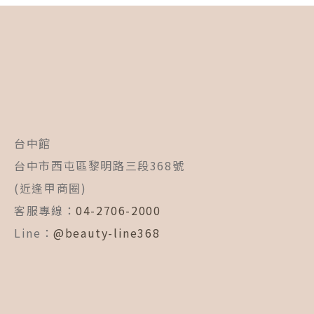
台中館
台中市西屯區黎明路三段368號
(近逢甲商圈)
客服專線：
04-2706-2000
Line：
@beauty-line368