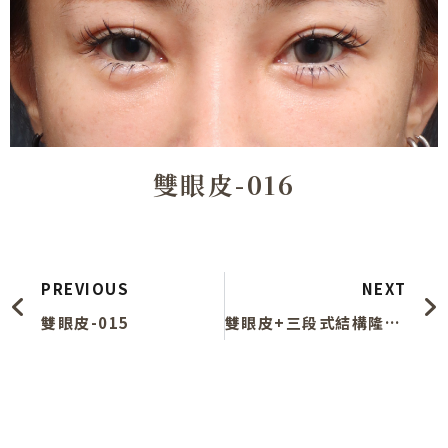
雙眼皮-016
上一頁
PREVIOUS
NEXT
雙眼皮-015
雙眼皮+三段式結構隆鼻-002