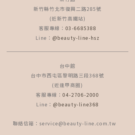
新竹縣竹北市復興二路285號
(近新竹高鐵站)
客服專線：
03-6685388
Line：
@beauty-line-hsz
台中館
台中市西屯區黎明路三段368號
(近逢甲商圈)
客服專線：
04-2706-2000
Line：
@beauty-line368
聯絡信箱：
service@beauty-line.com.tw