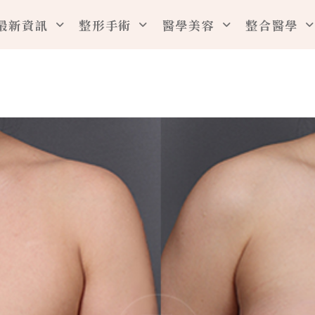
最新資訊
整形手術
醫學美容
整合醫學