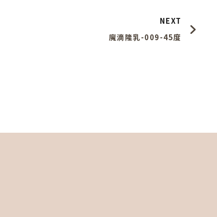
NEXT
魔滴隆乳-009-45度