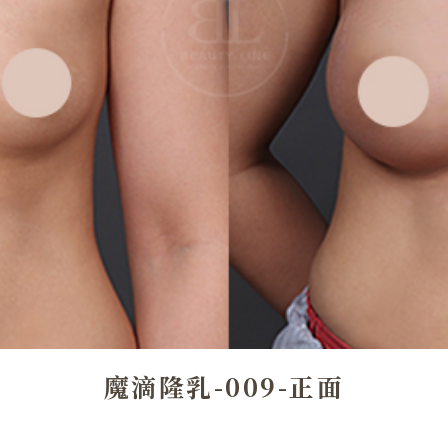
魔滴隆乳-009-正面