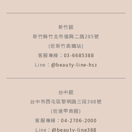
新竹館
新竹縣竹北市復興二路285號
(近新竹高鐵站)
客服專線：
03-6685388
Line：
@beauty-line-hsz
台中館
台中市西屯區黎明路三段368號
(近逢甲商圈)
客服專線：
04-2706-2000
Line：
@beauty-line368