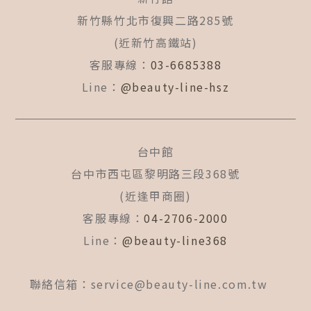
新竹縣竹北市復興二路285號
(近新竹高鐵站)
客服專線：
03-6685388
Line：
@beauty-line-hsz
台中館
台中市西屯區黎明路三段368號
(近逢甲商圈)
客服專線：
04-2706-2000
Line：
@beauty-line368
聯絡信箱：
service@beauty-line.com.tw