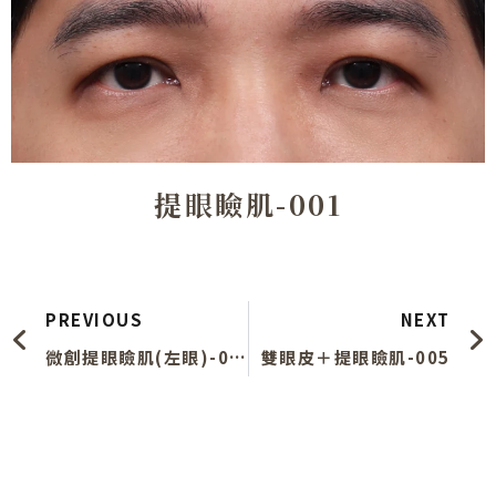
提眼瞼肌-001
上一頁
PREVIOUS
NEXT
微創提眼瞼肌(左眼)-002
雙眼皮＋提眼瞼肌-005