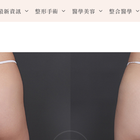
最新資訊
整形手術
醫學美容
整合醫學