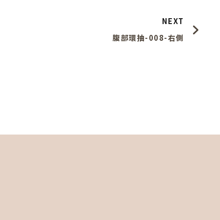
NEXT
腹部環抽-008-右側