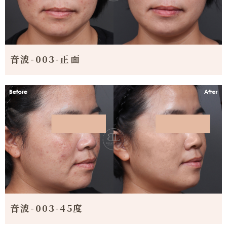
音波-003-正面
音波-003-45度