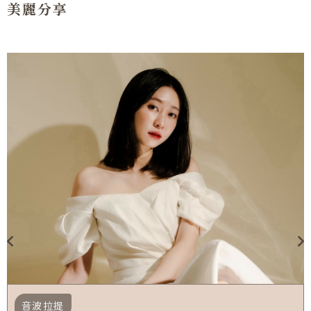
美麗分享
音波拉提