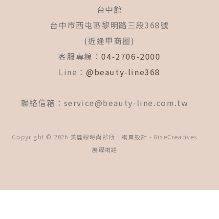
台中館
台中市西屯區黎明路三段368號
(近逢甲商圈)
客服專線：
04-2706-2000
Line：
@beauty-line368
聯絡信箱：
service@beauty-line.com.tw
Copyright © 2026 美麗線時尚診所 | 網頁設計 -
RiseCreatives
展躍網路