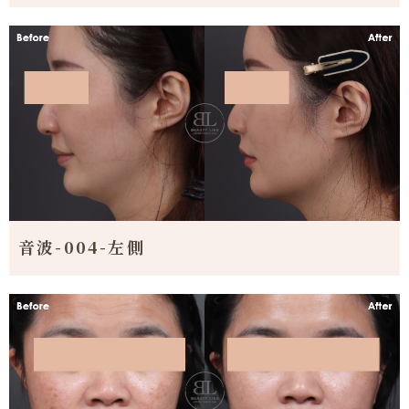
音波-004-左側