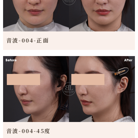
音波-004-正面
音波-004-45度