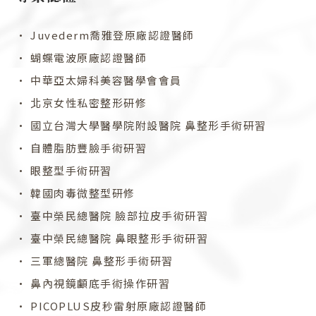
• Juvederm喬雅登原廠認證醫師
• 蝴蝶電波原廠認證醫師
• 中華亞太婦科美容醫學會會員
• 北京女性私密整形研修
• 國立台灣大學醫學院附設醫院 鼻整形手術研習
• 自體脂肪豐臉手術研習
• 眼整型手術研習
• 韓國肉毒微整型研修
• 臺中榮民總醫院 臉部拉皮手術研習
• 臺中榮民總醫院 鼻眼整形手術研習
• 三軍總醫院 鼻整形手術研習
• 鼻內視鏡顱底手術操作研習
• PICOPLUS皮秒雷射原廠認證醫師