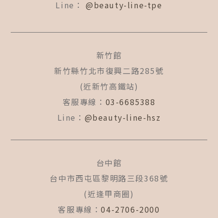
Line：
@beauty-line-tpe
新竹館
新竹縣竹北市復興二路285號
(近新竹高鐵站)
客服專線：
03-6685388
Line：
@beauty-line-hsz
台中館
台中市西屯區黎明路三段368號
(近逢甲商圈)
客服專線：
04-2706-2000