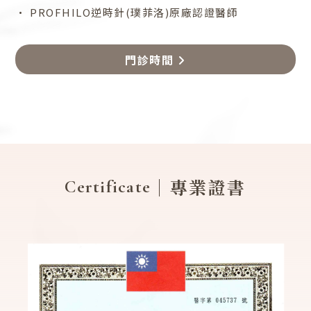
• PROFHILO逆時針(璞菲洛)原廠認證醫師
門診時間
｜專業證書
Certificate