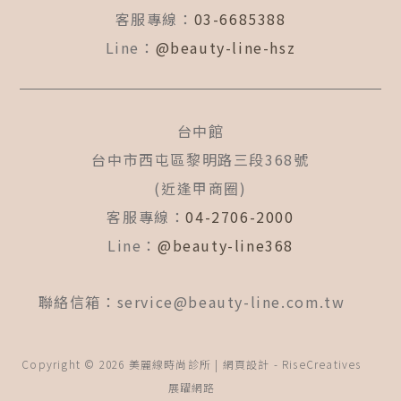
客服專線：
03-6685388
Line：
@beauty-line-hsz
台中館
台中市西屯區黎明路三段368號
(近逢甲商圈)
客服專線：
04-2706-2000
Line：
@beauty-line368
聯絡信箱：
service@beauty-line.com.tw
Copyright © 2026 美麗線時尚診所 | 網頁設計 -
RiseCreatives
展躍網路