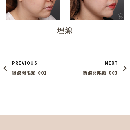
埋線
上一頁
PREVIOUS
NEXT
隱痕開眼頭-001
隱痕開眼頭-003