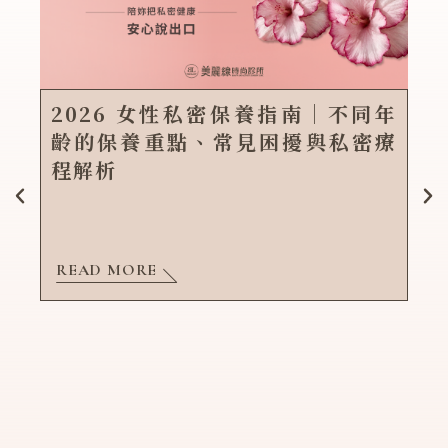
2026 女性私密保養指南｜不同年
齡的保養重點、常見困擾與私密療
程解析
READ MORE