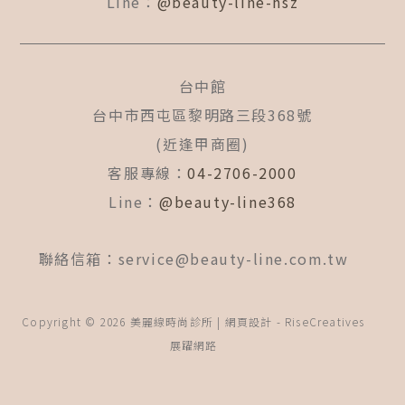
Line：
@beauty-line-hsz
台中館
台中市西屯區黎明路三段368號
(近逢甲商圈)
客服專線：
04-2706-2000
Line：
@beauty-line368
聯絡信箱：
service@beauty-line.com.tw
Copyright © 2026 美麗線時尚診所 | 網頁設計 -
RiseCreatives
展躍網路