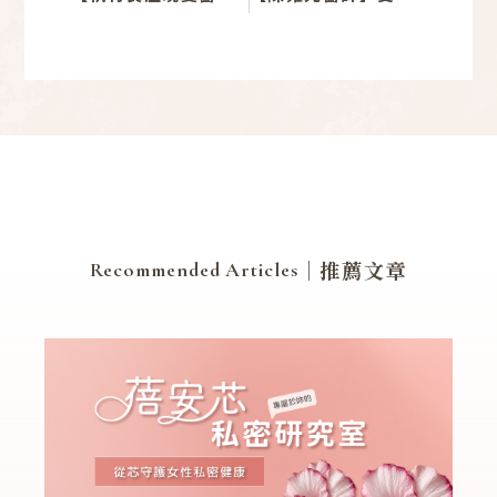
｜推薦文章
Recommended Articles