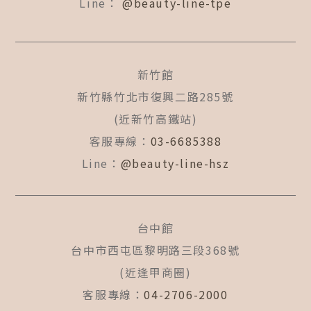
Line：
@beauty-line-tpe
新竹館
新竹縣竹北市復興二路285號
(近新竹高鐵站)
客服專線：
03-6685388
Line：
@beauty-line-hsz
台中館
台中市西屯區黎明路三段368號
(近逢甲商圈)
客服專線：
04-2706-2000