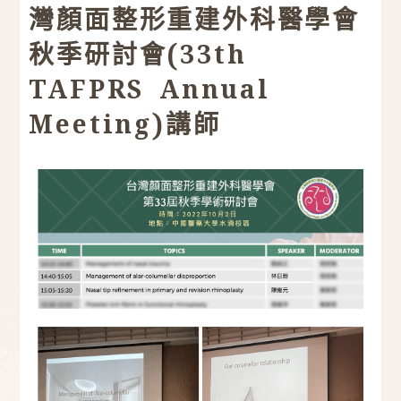
灣顏面整形重建外科醫學會
秋季研討會(33th
TAFPRS Annual
Meeting)講師