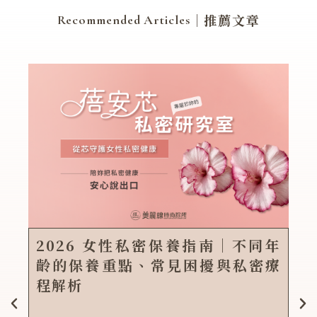
｜推薦文章
Recommended Articles
2026 女性私密保養指南｜不同年
齡的保養重點、常見困擾與私密療
程解析