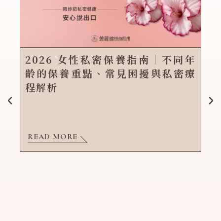
2026 女性私密保養指南｜不同年
齡的保養重點、常見困擾與私密療
程解析
READ MORE