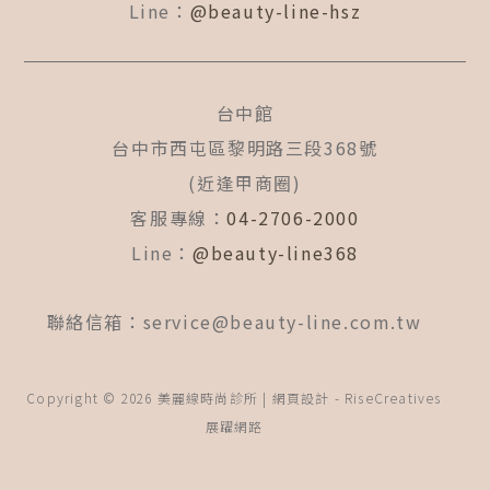
Line：
@beauty-line-hsz
台中館
台中市西屯區黎明路三段368號
(近逢甲商圈)
客服專線：
04-2706-2000
Line：
@beauty-line368
聯絡信箱：
service@beauty-line.com.tw
Copyright © 2026 美麗線時尚診所 | 網頁設計 -
RiseCreatives
展躍網路