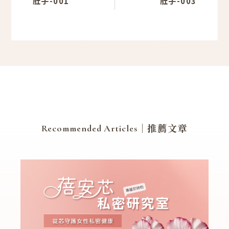
肚子-001
肚子-003
｜推薦文章
Recommended Articles