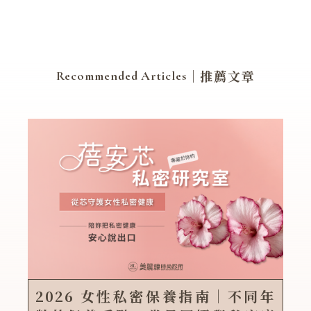
｜推薦文章
Recommended Articles
2026 女性私密保養指南｜不同年