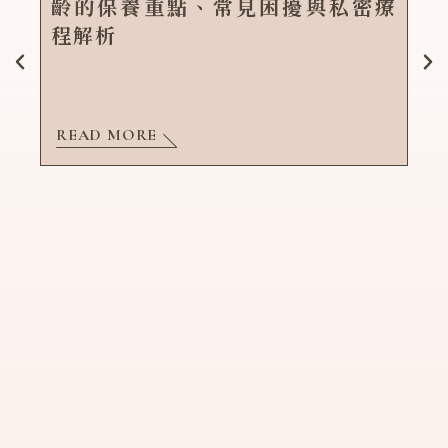
齡的保養重點、常見困擾與私密療
程解析
READ MORE