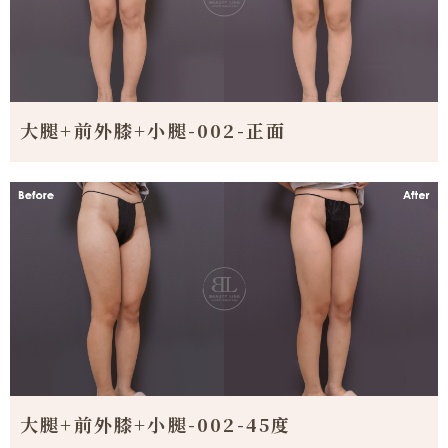
大腿+前外膝+小腿-002-正面
大腿+前外膝+小腿-002-45度