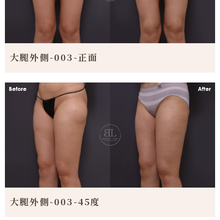
大腿外側-003-正面
大腿外側-003-45度