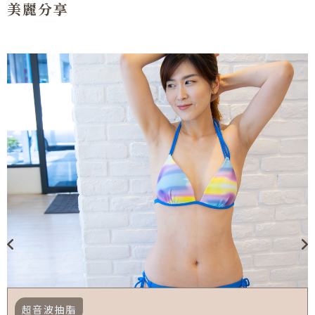
美麗分享
超音波抽脂