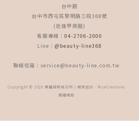
台中館
台中市西屯區黎明路三段368號
(近逢甲商圈)
客服專線：
04-2706-2000
Line：
@beauty-line368
聯絡信箱：
service@beauty-line.com.tw
Copyright © 2026 美麗線時尚診所 | 網頁設計 -
RiseCreatives
展躍網路