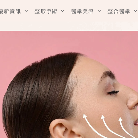
最新資訊
整形手術
醫學美容
整合醫學