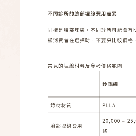
不同診所的臉部埋線費用差異
同樣是臉部埋線，不同診所可能會有
議消費者在選擇時，不要只比較價格
常見的埋線材料及參考價格範圍
鈴鐺線
線材材質
PLLA
20,000 – 25
臉部埋線費用
條