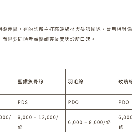
明顯差異。有的診所主打高端線材與醫師團隊，費用相對
，而是要同時考慮醫師專業度與診所口碑。
藍鑽魚骨線
羽毛線
玫瑰
PDS
PDO
PDO
,000/
8,000 – 12,000/
6,00
6,000 – 8,000/條
條
條