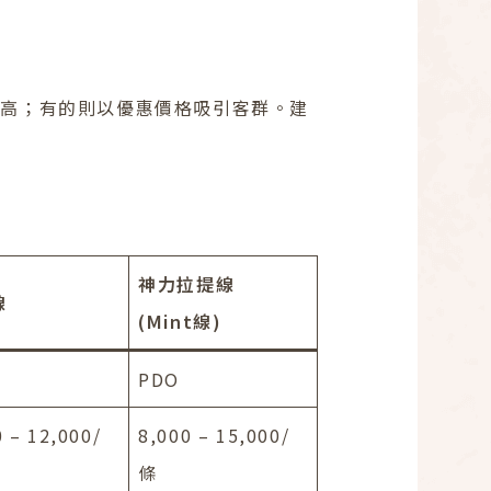
偏高；有的則以優惠價格吸引客群。建
神力拉提線
線
(Mint線)
PDO
0 – 12,000/
8,000 – 15,000/
條