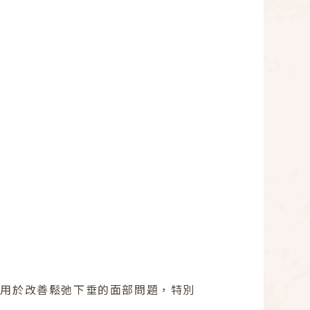
常用於改善鬆弛下垂的面部問題，特別