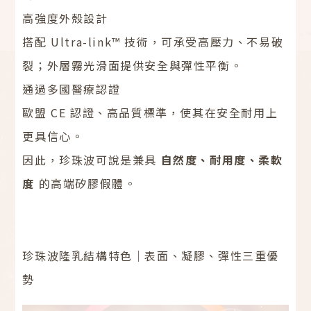
高強度外殼設計
搭配 Ultra-link™ 技術，可承受高壓力、不易破
裂；外層霧光滑面提供安全與彈性平衡。
通過多國醫療認證
歐盟 CE 認證、高品質標準，使其在安全耐用上
更具信心。
因此，珍珠波可說是兼具
自然度、耐用度、柔軟
度
的高端矽膠假體。
珍珠波隆乳結構特色｜表面、凝膠、彈性三重優
勢