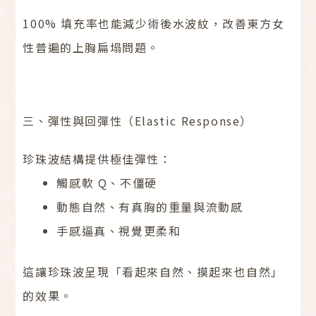
100% 填充率也能減少術後水波紋，改善東方女
性普遍的上胸扁塌問題。
三、彈性與回彈性（Elastic Response）
珍珠波結構提供極佳彈性：
觸感軟 Q、不僵硬
動態自然、有真胸的重量與流動感
手感逼真、視覺更柔和
這讓珍珠波呈現「看起來自然、摸起來也自然」
的效果。