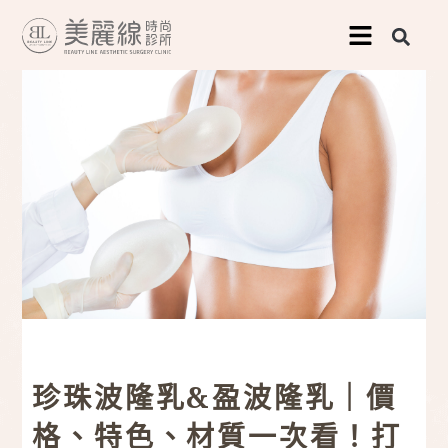
跳
至
主
要
內
容
珍珠波隆乳&盈波隆乳｜價
格、特色、材質一次看！打