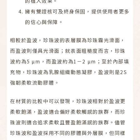
的植入效果。
擁有雙證核可及終身保固，提供使用者更多
的信心與保障。
相較於盈波，珍珠波的表層膜為珍珠霧光滑面，
而盈波則僅具光滑面；就表面粗糙度而言，珍珠
波約為5 µm，而盈波約為1－2 µm；至於內部填
充物，珍珠波為乳腺組織動態凝膠，盈波則是2S
強韌柔軟流動膠體。
在材質的比較中可以發現，珍珠波相對於盈波更
柔軟飽滿，盈波適合偏好柔軟觸感的族群，而珍
珠波則適合追求柔軟且豐盈飽滿感的族群。儘管
珍珠波和盈波採用不同的膠體與外層膜，但同樣