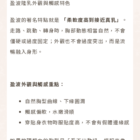
盈波隆乳外觀與觸感特色
盈波的著名特點就是
「柔軟度高到接近真乳」
。
走路、跳動、轉身時，胸部動態相當自然，不會
僵硬或過度固定；外觀也不會過度突出，而是流
暢融入身形。
盈波外觀與觸感重點：
自然胸型曲線、下緣圓潤
觸感偏軟，水嫩滑順
穿貼身衣物時服貼度高，不會有假體邊緣感