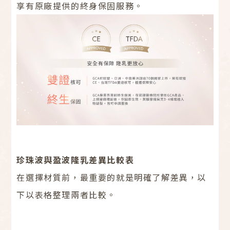
享有原廠提供的終身保固服務。
珍珠波與盈波隆乳差異比較表
在選擇材質前，最重要的就是明確了解差異，以
下以表格整理兩者比較。