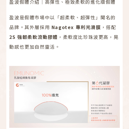
盈波假體介紹｜高彈性、極致柔軟的進化版假體
盈波是假體市場中以「超柔軟、超彈性」聞名的
品牌。其外層採用
Nagotex 專利光滑膜
，搭配
2S 強韌柔軟流動膠體
，柔軟度比珍珠波更高，晃
動感也更加自然靈活。