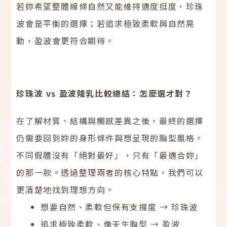
若妳希望整體線條自然又能維持適度挺度，珍珠
波會是平衡的選擇；若追求極致柔軟與自然晃
動，盈波會更符合期待。
珍珠波 vs 盈波隆乳比較總結：怎麼選才對？
在了解材質、結構與觸感差異之後，最終的選擇
仍需要回到妳的身形條件與想呈現的胸型風格。
不同假體沒有「絕對最好」，只有「最適合妳」
的那一款。透過整理兩者的核心特點，我們可以
更清楚地找到理想方向。
想要自然、柔軟但保有支撐度 → 珍珠波
追求極致柔軟、像天生胸型 → 盈波