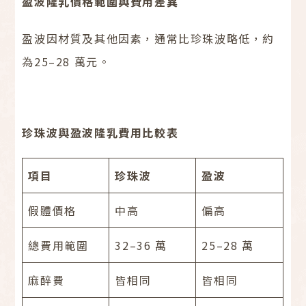
盈波隆乳價格範圍與費用差異
盈波因材質及其他因素，通常比珍珠波略低，約
為25–28 萬元。
珍珠波與盈波隆乳費用比較表
項目
珍珠波
盈波
假體價格
中高
偏高
總費用範圍
32–36 萬
25–28 萬
麻醉費
皆相同
皆相同