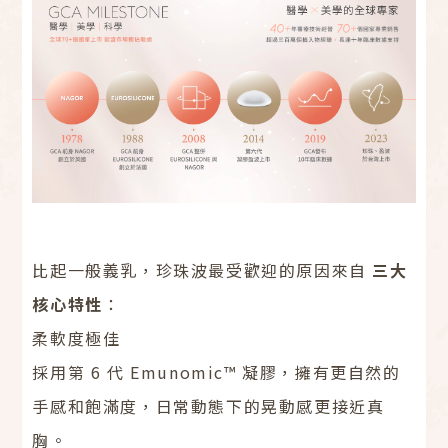
比起一般義乳，珍珠波最受歡迎的原因來自
三大
核心特性
：
柔軟度極佳
採用第 6 代 Emunomic™ 凝膠，擁有更自然的
手感和飽滿度，日常動態下的晃動感更接近真
胸。