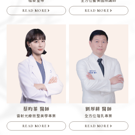
植髮皇帝
全方位醫美國際講師
READ MORE
READ MORE
蔡昀蓁 醫師
劉厚耕 醫師
雷射光療微整美學專業
全方位隆乳專業
READ MORE
READ MORE