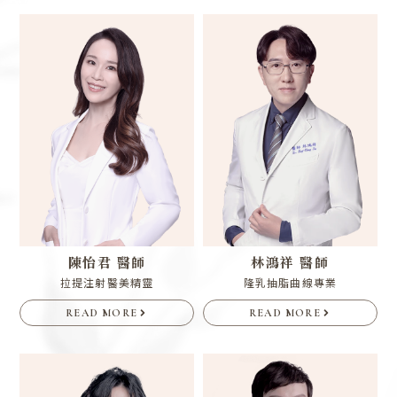
陳怡君 醫師
林鴻祥 醫師
拉提注射醫美精靈
隆乳抽脂曲線專業
READ MORE
READ MORE